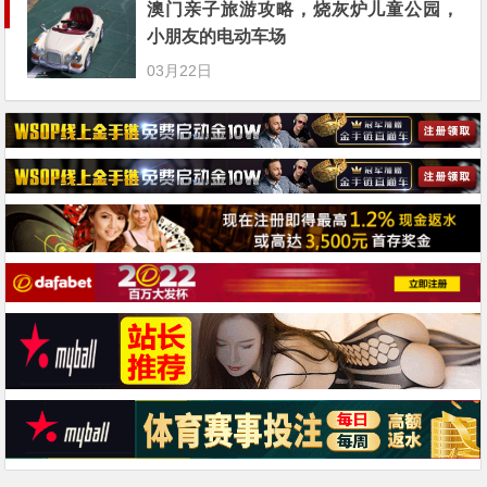
澳门亲子旅游攻略，烧灰炉儿童公园，
小朋友的电动车场
03月22日