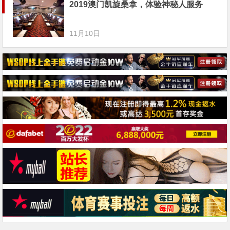
2019澳门凯旋桑拿，体验神秘人服务
11月10日