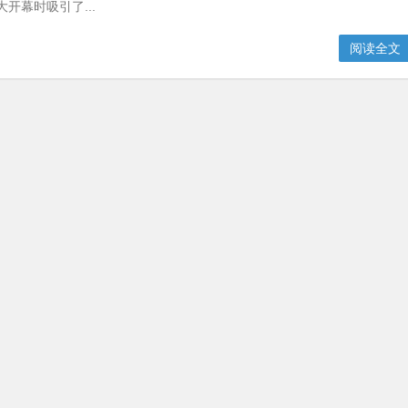
大开幕时吸引了...
阅读全文