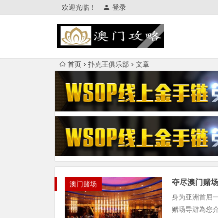
欢迎光临！
登录
首页
扑克王俱乐部
文章
夺尽澳门赌场
澳门赌场
身为亚洲首屈
赌场导游為您