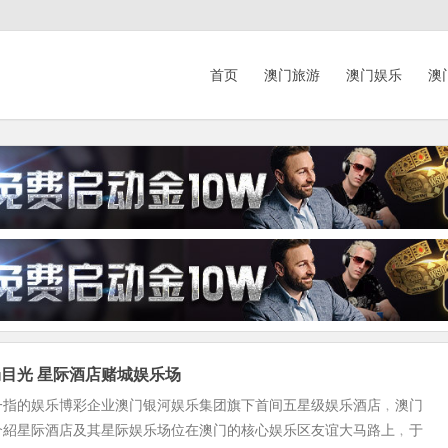
首页
澳门旅游
澳门娱乐
澳
目光 星际酒店赌城娱乐场
一指的娱乐博彩企业澳门银河娱乐集团旗下首间五星级娱乐酒店﹐澳门
介紹星际酒店及其星际娱乐场位在澳门的核心娱乐区友谊大马路上﹐于