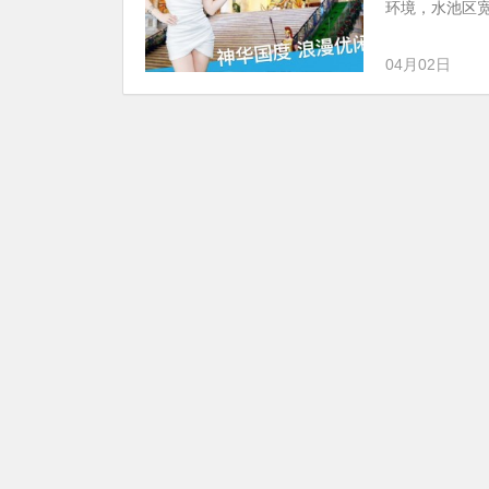
环境，水池区宽
04月02日