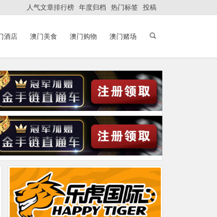
人气文章排行榜
年度归档
热门标签
投稿
门酒店
澳门美食
澳门购物
澳门赌场