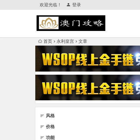
欢迎光临！
登录
首页
永利皇宫
文章
风格
价格
功能