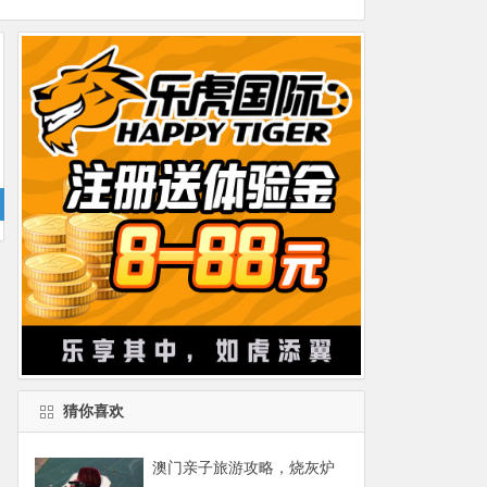
猜你喜欢
澳门亲子旅游攻略，烧灰炉