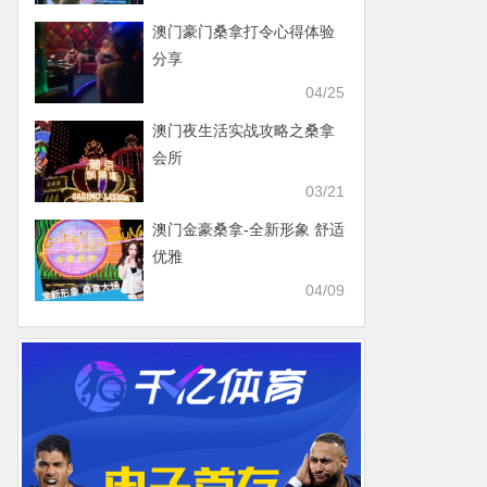
澳门豪门桑拿打令心得体验
分享
04/25
澳门夜生活实战攻略之桑拿
会所
03/21
澳门金豪桑拿-全新形象 舒适
优雅
04/09