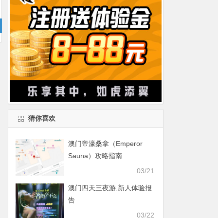
猜你喜欢
澳门帝濠桑拿（Emperor
Sauna）攻略指南
03/21
澳门四天三夜游,新人体验报
告
03/22