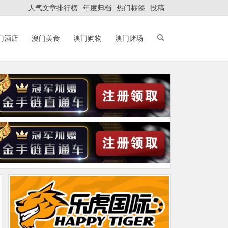
人气文章排行榜
年度归档
热门标签
投稿
门酒店
澳门美食
澳门购物
澳门赌场