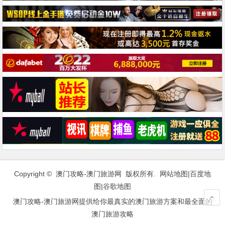
Copyright © 澳门攻略-澳门旅游网 版权所有.
网站地图
|
百度地
图
|
谷歌地图
澳门攻略-澳门旅游网提供给你最真实的澳门旅游方案和最全面的
澳门旅游攻略