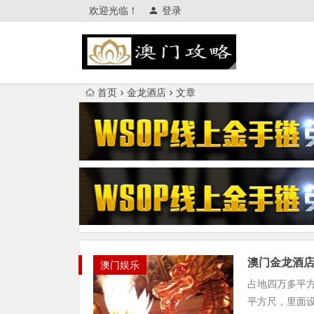
欢迎光临！
登录
首页
金龙酒店
文章
澳门金龙酒店
澳门娱乐
占地四万多平方
平方尺，里面设