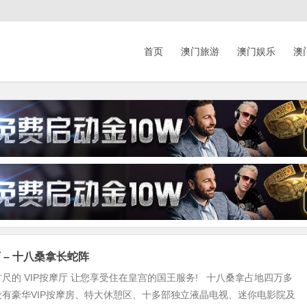
首页
澳门旅游
澳门娱乐
澳
 – 十八桑拿长蛇阵
尺的 VIP按摩厅 让您享受住在皇宫的国王服务! 十八桑拿占地四万多
有豪华VIP按摩房、特大休憩区、十多部独立液晶电视、迷你电影院及