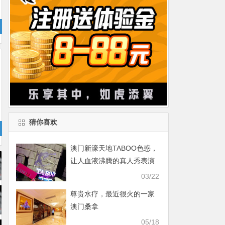
猜你喜欢
澳门新濠天地TABOO色惑，
让人血液沸腾的真人秀表演
03/22
尊贵水疗，最近很火的一家
澳门桑拿
05/18