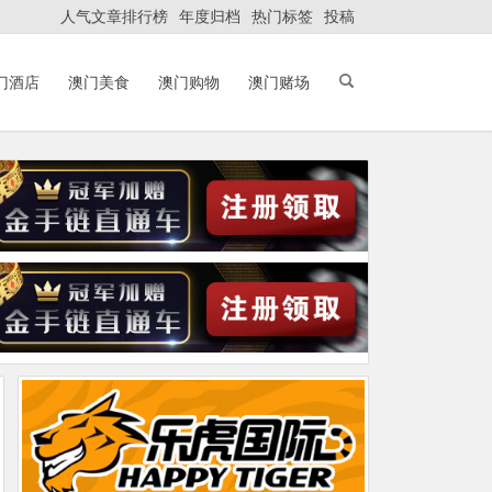
人气文章排行榜
年度归档
热门标签
投稿
门酒店
澳门美食
澳门购物
澳门赌场