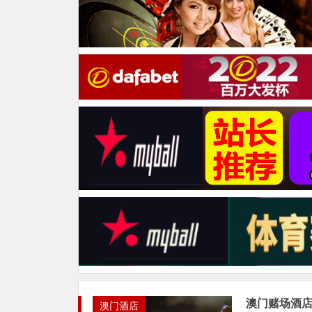
澳门赌场酒
澳门酒店