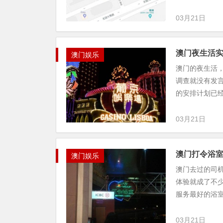
03月21日
澳门夜生活
澳门娱乐
澳门的夜生活
调查就没有发
的安排计划已经
03月21日
澳门打令浴
澳门娱乐
澳门去过的司
体验就成了不少
服务最好的浴室
03月21日