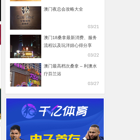
澳门夜总会攻略大全
03/21
澳门18桑拿最新消费、服务
流程以及玩洋妞心得分享
03/22
澳门最高档次桑拿 – 利澳水
疗芬兰浴
03/27