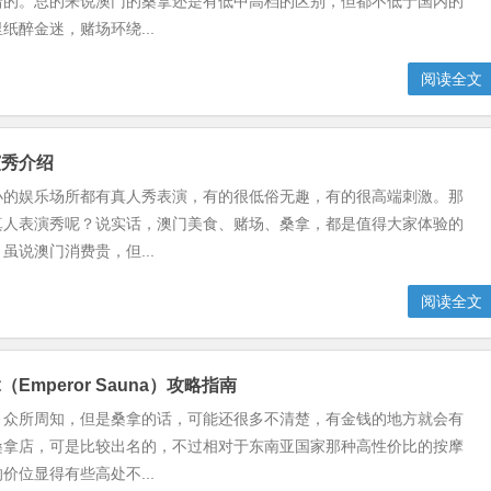
错的。总的来说澳门的桑拿还是有低中高档的区别，但都不低于国内的
纸醉金迷，赌场环绕...
阅读全文
演秀介绍
小的娱乐场所都有真人秀表演，有的很低俗无趣，有的很高端刺激。那
真人表演秀呢？说实话，澳门美食、赌场、桑拿，都是值得大家体验的
虽说澳门消费贵，但...
阅读全文
Emperor Sauna）攻略指南
，众所周知，但是桑拿的话，可能还很多不清楚，有金钱的地方就会有
桑拿店，可是比较出名的，不过相对于东南亚国家那种高性价比的按摩
价位显得有些高处不...