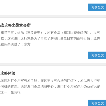
阅读全文
实战攻略之桑拿会所
，相当丰富，娱乐（主要是赌），还有桑拿（相对比较高端的）。没有
言权，这次澳门之行就是为了再次了解澳门桑拿目前的价格行情，原先
在头条说过了：东方...
阅读全文
室攻略体验
机应该对打令浴室有所了解，在这里没有合法的红灯区，所以去大浴室
司机的首选。说起澳门桑拿洗浴中心，澳门打令浴室作为QuanTao的
之一，生意很...
阅读全文