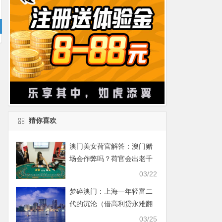
猜你喜欢
澳门美女荷官解答：澳门赌
场会作弊吗？荷官会出老千
吗？
03/22
梦碎澳门：上海一年轻富二
代的沉沦（借高利贷永难翻
身）
03/25