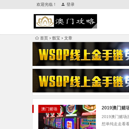
欢迎光临！
登录
首页
骰宝
文章
2019澳门
澳门赌场
2019澳门赌
想单纯走走看