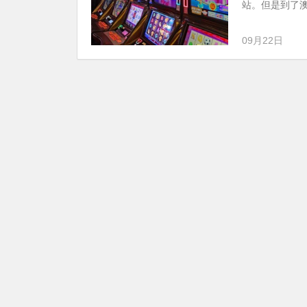
站。但是到了澳
09月22日