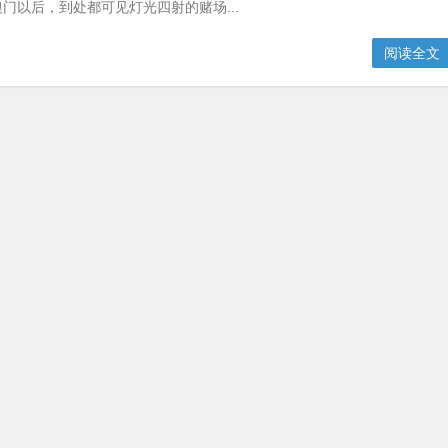
门以后，到处都可见灯光四射的赌场...
阅读全文