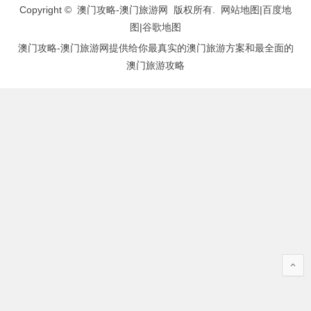
Copyright © 澳门攻略-澳门旅游网 版权所有.
网站地图
|
百度地
图
|
谷歌地图
澳门攻略-澳门旅游网提供给你最真实的澳门旅游方案和最全面的
澳门旅游攻略