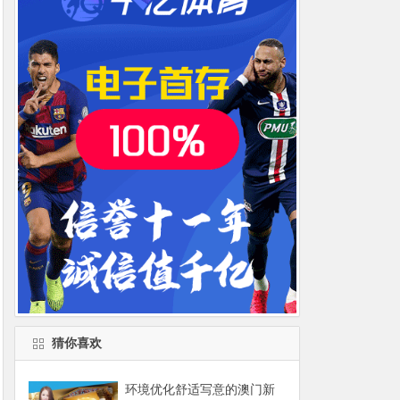
猜你喜欢
环境优化舒适写意的澳门新