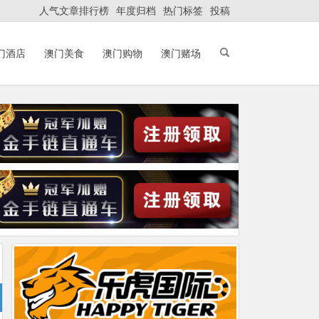
人气文章排行榜
年度归档
热门标签
投稿
门酒店
澳门美食
澳门购物
澳门赌场