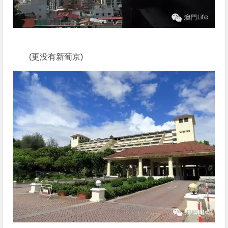
(更没有新葡京)