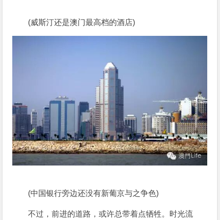
(威斯汀还是澳门最高档的酒店)
(中国银行旁边还没有新葡京与之争色)
不过，前进的道路，或许总带着点牺牲。时光流