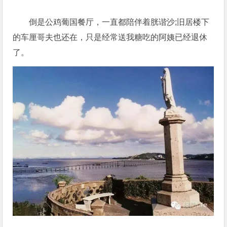
倒是公鸡葡国餐厅，一直都陪伴着胱谐沙;旧居楼下
的车厘哥夫也还在，只是经常送我糖吃的阿姨已经退休
了。