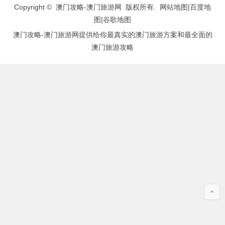
Copyright © 澳门攻略-澳门旅游网 版权所有.
网站地图
|
百度地
图
|
谷歌地图
澳门攻略-澳门旅游网提供给你最真实的澳门旅游方案和最全面的
澳门旅游攻略