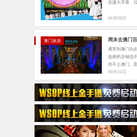
后盛大开幕，位
04月09日
周末去澳门
澳门旅游
通常到澳门自由
选择的店铺也不
排不上澳门。那
03月31日