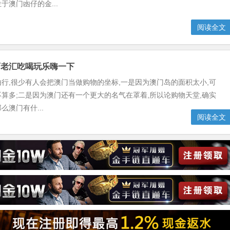
于澳门凼仔的金...
阅读全文
百老汇吃喝玩乐嗨一下
行,很少有人会把澳门当做购物的坐标,一是因为澳门岛的面积太小,可
算多;二是因为澳门还有一个更大的名气在罩着,所以论购物天堂,确实
么澳门有什...
阅读全文