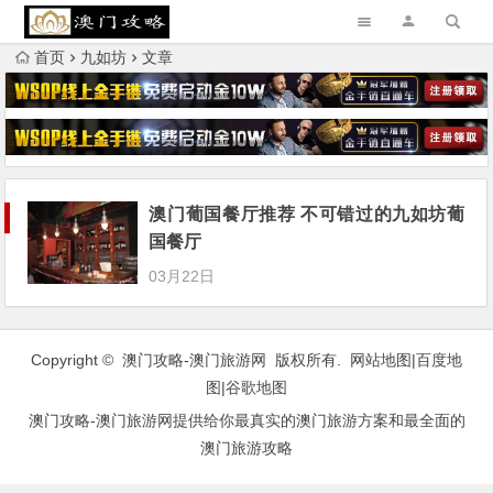
首页
九如坊
文章
澳门葡国餐厅推荐 不可错过的九如坊葡
国餐厅
03月22日
Copyright © 澳门攻略-澳门旅游网 版权所有.
网站地图
|
百度地
图
|
谷歌地图
澳门攻略-澳门旅游网提供给你最真实的澳门旅游方案和最全面的
澳门旅游攻略