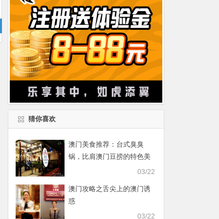
猜你喜欢
澳门美食推荐：台式臭臭
锅，比肩澳门豆捞的特色美
食
03/22
澳门攻略之舌尖上的澳门诱
惑
03/22