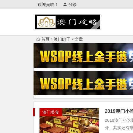
欢迎光临！
登录
首页
澳门肉干
文章
2019澳门
澳门美食
2019澳门小
外，其实还有非