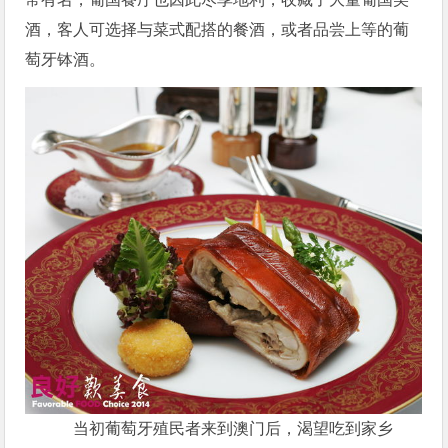
酒，客人可选择与菜式配搭的餐酒，或者品尝上等的葡
萄牙钵酒。
当初葡萄牙殖民者来到澳门后，渴望吃到家乡