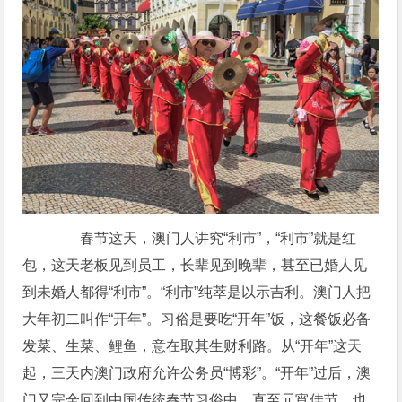
春节这天，澳门人讲究“利市”，“利市”就是红
包，这天老板见到员工，长辈见到晚辈，甚至已婚人见
到未婚人都得“利市”。“利市”纯萃是以示吉利。澳门人把
大年初二叫作“开年”。习俗是要吃“开年”饭，这餐饭必备
发菜、生菜、鲤鱼，意在取其生财利路。从“开年”这天
起，三天内澳门政府允许公务员“博彩”。“开年”过后，澳
门又完全回到中国传统春节习俗中，直至元宵佳节，也