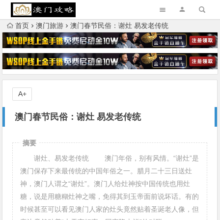
首页
澳门旅游
澳门春节民俗：谢灶 易发老传统
A+
澳门春节民俗：谢灶 易发老传统
摘要
谢灶、易发老传统 澳门年俗，别有风情。“谢灶”是
澳门保存下来最传统的中国年俗之一。腊月二十三日送灶
神，澳门人谓之“谢灶”。澳门人给灶神按中国传统也用灶
糖，说是用糖糊灶神之嘴，免得其到玉帝面前说坏话。有的
时候甚至可以看见澳门人家的灶头竟然贴着圣诞老人像，但