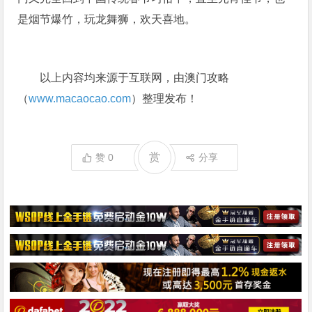
是烟节爆竹，玩龙舞狮，欢天喜地。
以上内容均来源于互联网，由澳门攻略
（
www.macaocao.com
）整理发布！
赏
赞
0
分享