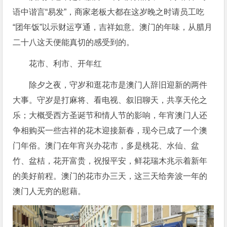
语中谐言“易发”，商家老板大都在这岁晚之时请员工吃
“团年饭”以示财运亨通，吉祥如意。澳门的年味，从腊月
二十八这天便能真切的感受到的。
花市、利市、开年红
除夕之夜，守岁和逛花市是澳门人辞旧迎新的两件
大事。守岁是打麻将、看电视、叙旧聊天，共享天伦之
乐；大概受西方圣诞节和情人节的影响，年宵澳门人还
争相购买一些吉祥的花木迎接新春，现今已成了一个澳
门年俗。澳门在年宵兴办花市，多是桃花、水仙、盆
竹、盆桔，花开富贵，祝报平安，鲜花瑞木兆示着新年
的美好前程。澳门的花市办三天，这三天给奔波一年的
澳门人无穷的慰藉。