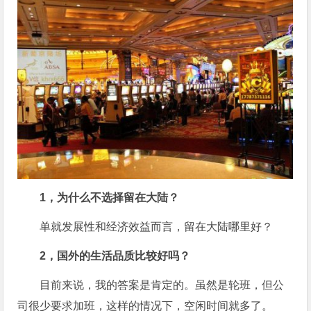
1，为什么不选择留在大陆？
单就发展性和经济效益而言，留在大陆哪里好？
2，国外的生活品质比较好吗？
目前来说，我的答案是肯定的。虽然是轮班，但公
司很少要求加班，这样的情况下，空闲时间就多了。