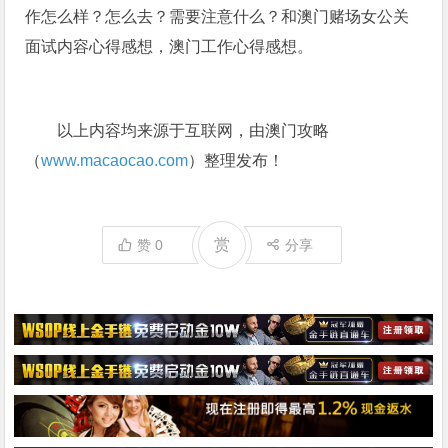
作怎么样？怎么去？需要注意什么？和澳门赌场女公关
面试内容心得感想，澳门工作心得感想。
以上内容均来源于互联网，由澳门攻略
（
www.macaocao.com
）整理发布！
赏
赞
0
分享