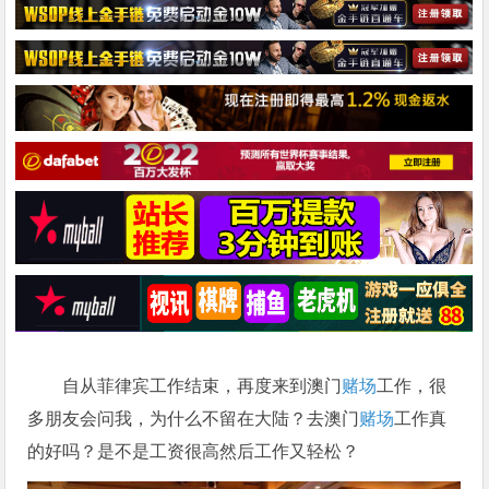
自从菲律宾工作结束，再度来到澳门
赌场
工作，很
多朋友会问我，为什么不留在大陆？去澳门
赌场
工作真
的好吗？是不是工资很高然后工作又轻松？