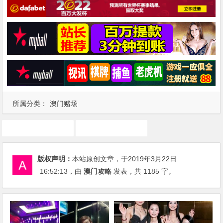
所属分类：
澳门赌场
澳门
赌场
版权声明：
本站原创文章，于2019年3月22日
16:52:13
，由
澳门攻略
发表，共 1185 字。