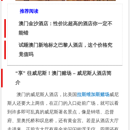
推荐阅读
澳门金沙酒店：性价比超高的酒店你一定不
能错
试睡澳门新地标之巴黎人酒店，这个价格究
竟值吗
“享” 往威尼斯！澳门赌场 – 威尼斯人酒店简
介
澳门的威尼斯人酒店，比美国
拉斯维加斯赌场
威尼
斯人还要大上两倍，在正门的入口处前广场，就可以看
到许多即可乱真的威尼斯著名景点，像是钟塔、总督
府、里奥托桥和叹息桥，还有黄金宫。若是从酒店大厅
走进来，正前方大厅有座金光闪闪的浑天仪，四周还有