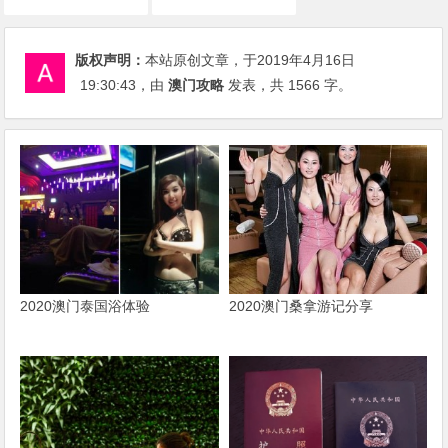
版权声明：
本站原创文章，于2019年4月16日
19:30:43
，由
澳门攻略
发表，共 1566 字。
2020澳门泰国浴体验
2020澳门桑拿游记分享