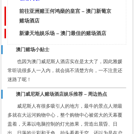
前往亚洲赌王何鸿燊的皇宫 – 澳门新葡京
赌场酒店
新濠天地娱乐场 – 澳门最佳的赌场酒店
澳门赌场小贴士
也因为澳门威尼斯人酒店实在是太大了，因此雅媛
常听说很多人一入内，就会搞不清楚方向，一不注意还
迷路了呢！
澳门威尼斯人赌场酒店娱乐推荐 – 周边热点
威尼斯人有很多吸引人的地方，最牛的景点人潮最
多就在大运河购物中心，整个购物中心被偌大的天幕覆
盖着，天幕以电脑控制的灯光效果，营造出晨昏、日
出、日落的云彩和天色，抬头看着天空，还以为是在户