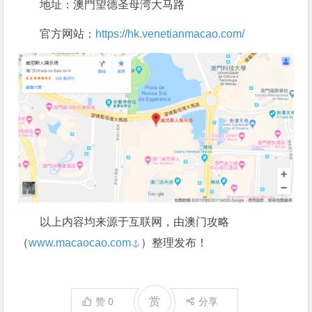
地址：澳門望德圣母湾大马路
官方网站：
https://hk.venetianmacao.com/
以上内容均来源于互联网，由澳门攻略
（
www.macaocao.com
）整理发布！
赏
赞
0
分享