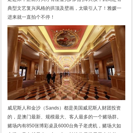
典型文艺复兴风格的拱顶及壁画，太吸引人了！雅媛一
进来就一直拍个不停！
威尼斯人和金沙（Sands）都是美国威尼斯人财团投资
的，是澳门最新、规模最大、客人最多的一个赌场群。
赌场内有850张博彩桌及6000台角子老虎机，赌场大如