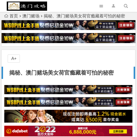
首页
澳门赌场
揭秘、澳门赌场美女荷官瘾藏着可怕的秘密
A+
揭秘、澳门赌场美女荷官瘾藏着可怕的秘密