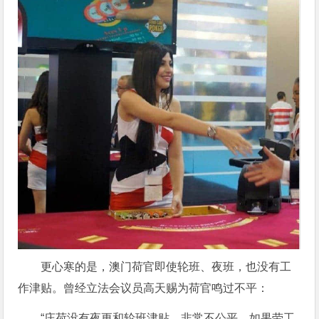
更心寒的是，澳门荷官即使轮班、夜班，也没有工
作津贴。曾经立法会议员高天赐为荷官鸣过不平：
“庄荷没有夜更和轮班津贴，非常不公平。如果劳工