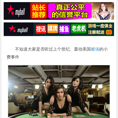
不知道大家是否听过上个世纪、轰动美国
赌场
的小
费事件